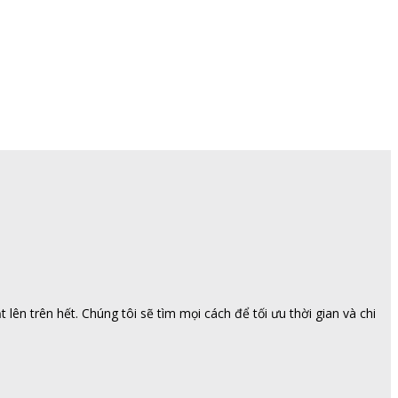
ên trên hết. Chúng tôi sẽ tìm mọi cách để tối ưu thời gian và chi