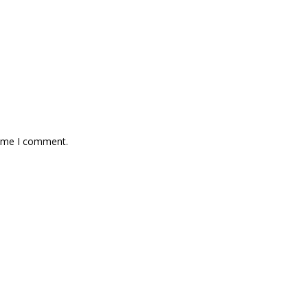
time I comment.