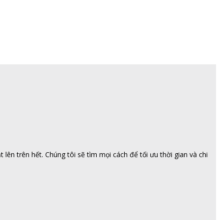
ên trên hết. Chúng tôi sẽ tìm mọi cách để tối ưu thời gian và chi