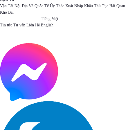
Vận Tải Nội Địa Và Quốc Tế
Ủy Thác Xuất Nhập Khẩu
Thủ Tục Hải Quan
Kho Bãi
Tiếng Việt
Tin tức
Tư vấn
Liên Hệ
English