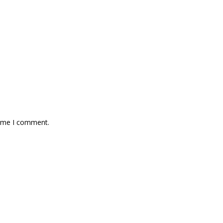
time I comment.