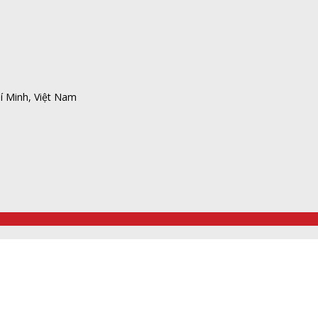
í Minh, Việt Nam