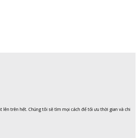
ên trên hết. Chúng tôi sẽ tìm mọi cách để tối ưu thời gian và chi