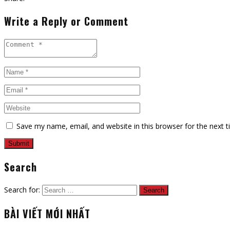
Write a Reply or Comment
Save my name, email, and website in this browser for the next 
Search
Search for:
BÀI VIẾT MỚI NHẤT