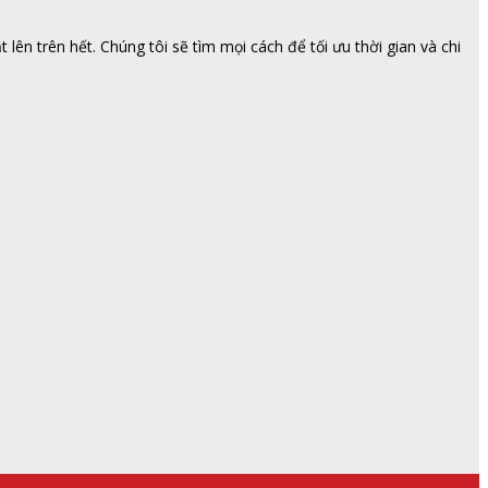
ên trên hết. Chúng tôi sẽ tìm mọi cách để tối ưu thời gian và chi