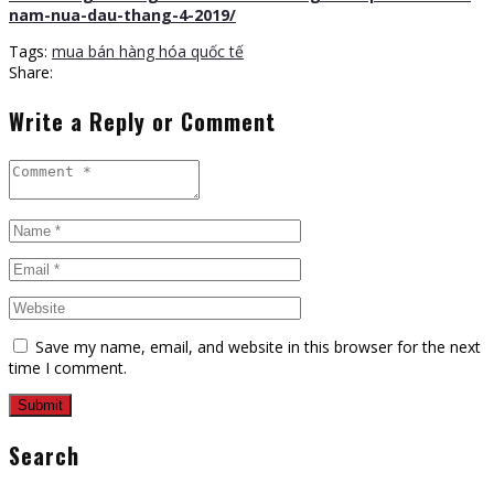
nam-nua-dau-thang-4-2019/
Tags:
mua bán hàng hóa quốc tế
Share:
Write a Reply or Comment
Save my name, email, and website in this browser for the next
time I comment.
Search