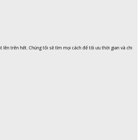
ên trên hết. Chúng tôi sẽ tìm mọi cách để tối ưu thời gian và chi