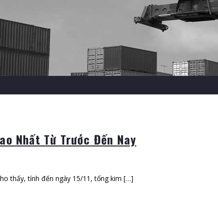
ao Nhất Từ Trước Đến Nay
ho thấy, tính đến ngày 15/11, tổng kim […]