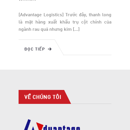
[Advantage Logistics] Trước đây, thanh long
là mặt hàng xuất khẩu trụ cột chính của
ngành rau quả nhưng kim […]
ĐỌC TIẾP
VỀ CHÚNG TÔI