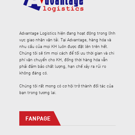
Advantage Logistics hiện đang hoạt động trong lĩnh
vực giao nhận vận tải. Tại Advantage, hàng hóa và
nhu cầu của mọi KH luôn được đặt lên trên hết.
Chúng tôi sẽ tìm mọi cách để tối ưu thời gian và chi
phí vận chuyển cho KH, đồng thời hàng hóa vẫn
phải đảm bảo chất lượng, hạn chế xảy ra rủi ro
không đáng có.
Chúng tôi rất mong có cơ hội trở thành đối tác của
bạn trong tương lai.
FANPAGE