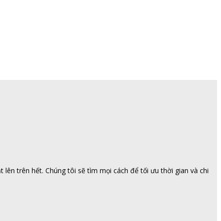
ên trên hết. Chúng tôi sẽ tìm mọi cách để tối ưu thời gian và chi