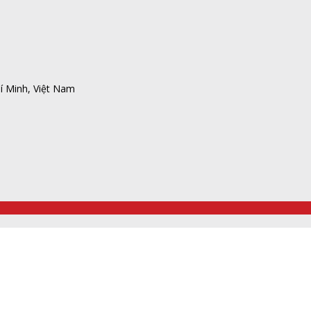
í Minh, Việt Nam