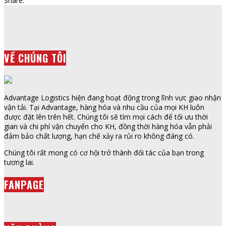
Share:
VỀ CHÚNG TÔI
Advantage Logistics hiện đang hoạt động trong lĩnh vực giao nhận
vận tải. Tại Advantage, hàng hóa và nhu cầu của mọi KH luôn
được đặt lên trên hết. Chúng tôi sẽ tìm mọi cách để tối ưu thời
gian và chi phí vận chuyển cho KH, đồng thời hàng hóa vẫn phải
đảm bảo chất lượng, hạn chế xảy ra rủi ro không đáng có.
Chúng tôi rất mong có cơ hội trở thành đối tác của bạn trong
tương lai.
FANPAGE