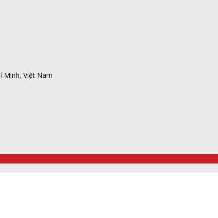
í Minh, Việt Nam