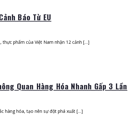
Cảnh Báo Từ EU
, thực phẩm của Việt Nam nhận 12 cảnh […]
Thông Quan Hàng Hóa Nhanh Gấp 3 Lần
tắc hàng hóa, tạo nên sự đột phá xuất […]