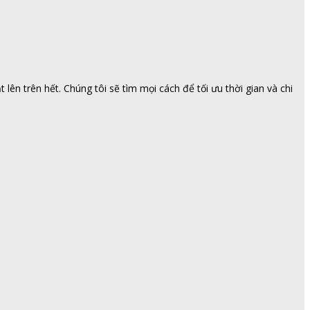
ên trên hết. Chúng tôi sẽ tìm mọi cách để tối ưu thời gian và chi