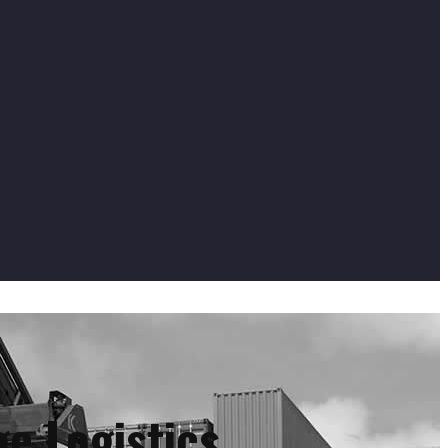
e Logistics