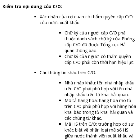
Kiểm tra nội dung của C/O:
Xác nhận của cơ quan có thẩm quyền cấp C/O
của nước xuất khẩu:
Chữ ký của người cấp C/O phải
thuộc danh sách chữ ký của Phòng
cấp C/O đã được Tổng cục Hải
quan thông báo.
Chữ ký của người có thẩm quyền
cấp C/O phải còn thời hạn hiệu lực.
Các thông tin khác trên C/O:
Nhà nhập khẩu: tên nhà nhập khẩu
trên C/O phải phù hợp với tên nhà
nhập khẩu trên tờ khai hải quan.
Mô tả hàng hóa: hàng hóa mô tả
trên C/O phải phù hợp với hàng hóa
khai báo trong tờ khai hải quan và
các chứng từ khác.
Mã HS trên C/O: trường hợp có sự
khác biệt về phân loại mã số HS
giữa nước thành viên xuất khẩu và